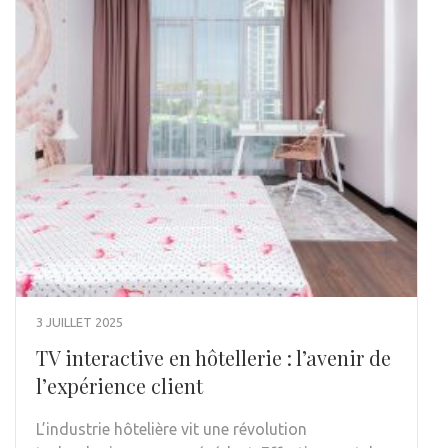
3 JUILLET 2025
TV interactive en hôtellerie : l’avenir de
l’expérience client
L’industrie hôtelière vit une révolution