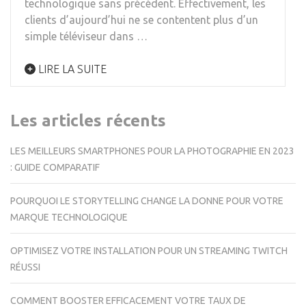
technologique sans précédent. Effectivement, les
clients d’aujourd’hui ne se contentent plus d’un
simple téléviseur dans …
LIRE LA SUITE
Les articles récents
LES MEILLEURS SMARTPHONES POUR LA PHOTOGRAPHIE EN 2023
: GUIDE COMPARATIF
POURQUOI LE STORYTELLING CHANGE LA DONNE POUR VOTRE
MARQUE TECHNOLOGIQUE
OPTIMISEZ VOTRE INSTALLATION POUR UN STREAMING TWITCH
RÉUSSI
COMMENT BOOSTER EFFICACEMENT VOTRE TAUX DE